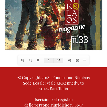
© Copyright 2018 | Fondazione Nikolaos
Sede Legale: Viale J.F.Kennedy, 50
70124 Bari/Italia
Iscrizione al registro
delle persone giuridiche n. 66/P