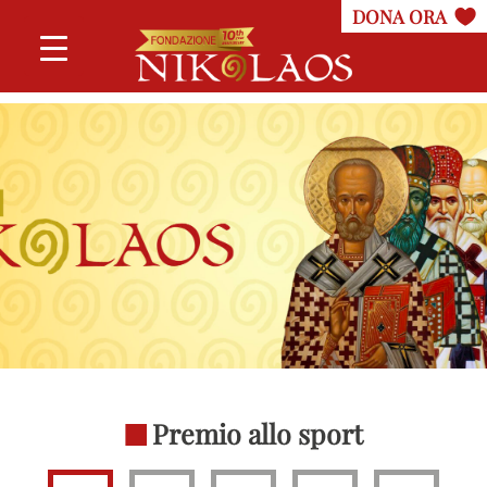
Premio allo sport