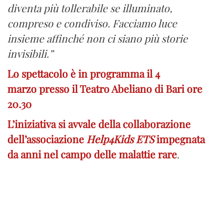
diventa più tollerabile se illuminato,
compreso e condiviso. Facciamo luce
insieme affinché non ci siano più storie
invisibili.”
Lo spettacolo è in programma il 4
marzo presso il Teatro Abeliano di Bari ore
20.30
L’iniziativa si avvale della collaborazione
dell’associazione
Help4Kids ETS
impegnata
da anni nel campo delle malattie rare
.