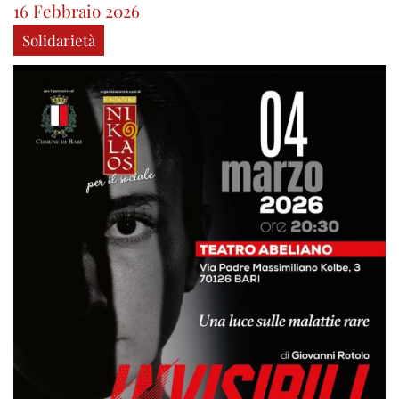
16 Febbraio 2026
Solidarietà