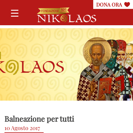
Balneazione per tutti
10 Agosto 2017