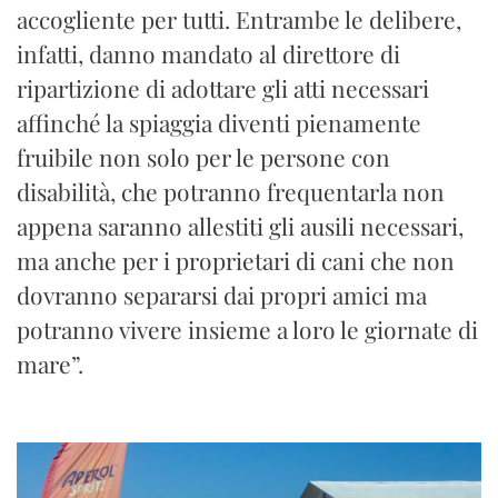
accogliente per tutti. Entrambe le delibere,
infatti, danno mandato al direttore di
ripartizione di adottare gli atti necessari
affinché la spiaggia diventi pienamente
fruibile non solo per le persone con
disabilità, che potranno frequentarla non
appena saranno allestiti gli ausili necessari,
ma anche per i proprietari di cani che non
dovranno separarsi dai propri amici ma
potranno vivere insieme a loro le giornate di
mare”.