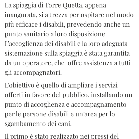
La spiaggia di Torre Quetta, appena
inaugurata, si attrezza per ospitare nel modo
più efficace i disabili, prevedendo anche un
punto sanitario a loro disposizione.
L’accoglienza dei disabili e la loro adeguata
sistemazione sulla spiaggia è stata garantita
da un operatore, che offre assistenza a tutti
gli accompagnatori.
L’obiettivo è quello di ampliare i servizi
offerti in favore del pubblico, installando un
punto di accoglienza e accompagnamento
per le persone disabili e un’area per lo
sgambamento dei cani.
Il primo è stato realizzato nei pressi del