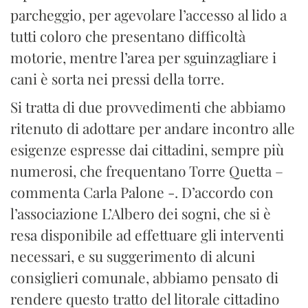
parcheggio, per agevolare l’accesso al lido a
tutti coloro che presentano difficoltà
motorie, mentre l’area per sguinzagliare i
cani è sorta nei pressi della torre.
Si tratta di due provvedimenti che abbiamo
ritenuto di adottare per andare incontro alle
esigenze espresse dai cittadini, sempre più
numerosi, che frequentano Torre Quetta –
commenta Carla Palone -. D’accordo con
l’associazione L’Albero dei sogni, che si è
resa disponibile ad effettuare gli interventi
necessari, e su suggerimento di alcuni
consiglieri comunale, abbiamo pensato di
rendere questo tratto del litorale cittadino