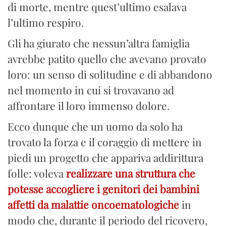
di morte, mentre quest’ultimo esalava
l’ultimo respiro.
Gli ha giurato che nessun’altra famiglia
avrebbe patito quello che avevano provato
loro: un senso di solitudine e di abbandono
nel momento in cui si trovavano ad
affrontare il loro immenso dolore.
Ecco dunque che un uomo da solo ha
trovato la forza e il coraggio di mettere in
piedi un progetto che appariva addirittura
folle: voleva
realizzare una struttura che
potesse accogliere i genitori dei bambini
affetti da malattie oncoematologiche
in
modo che, durante il periodo del ricovero,