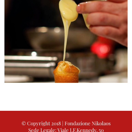
© Copyright 2018 | Fondazione Nikolaos
Sede Legale: Viale J.F.Kennedy, 50