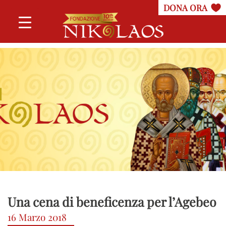
Una cena di beneficenza per l’Agebeo
16 Marzo 2018