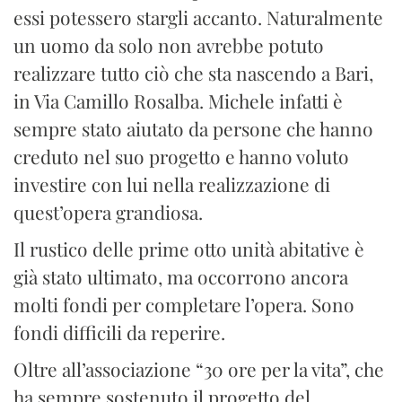
essi potessero stargli accanto. Naturalmente
un uomo da solo non avrebbe potuto
realizzare tutto ciò che sta nascendo a Bari,
in Via Camillo Rosalba. Michele infatti è
sempre stato aiutato da persone che hanno
creduto nel suo progetto e hanno voluto
investire con lui nella realizzazione di
quest’opera grandiosa.
Il rustico delle prime otto unità abitative è
già stato ultimato, ma occorrono ancora
molti fondi per completare l’opera. Sono
fondi difficili da reperire.
Oltre all’associazione “30 ore per la vita”, che
ha sempre sostenuto il progetto del