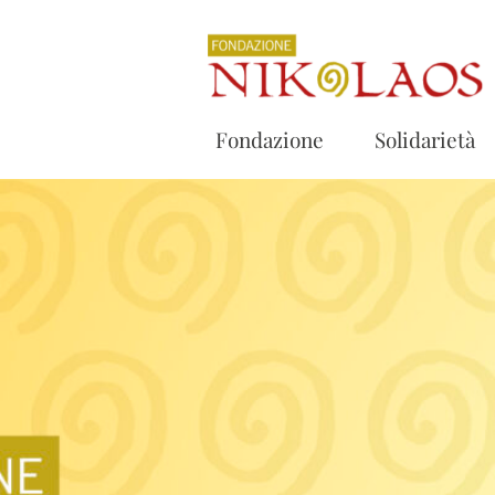
Fondazione
Solidarietà