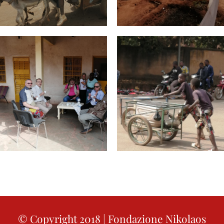
© Copyright 2018 | Fondazione Nikolaos