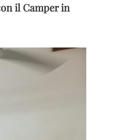
 con il Camper in