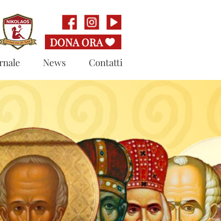
rnale
News
Contatti