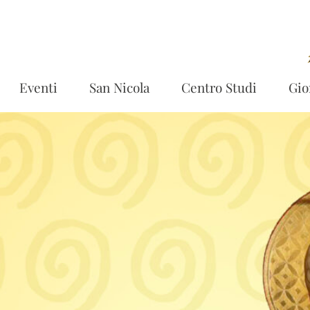
Eventi
San Nicola
Centro Studi
Gio