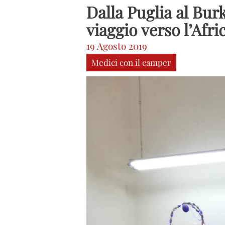
Dalla Puglia al Bur
viaggio verso l’Afri
19 Agosto 2019
Medici con il camper