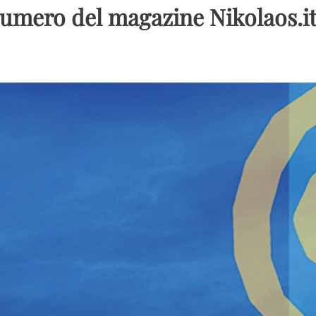
numero del magazine Nikolaos.it