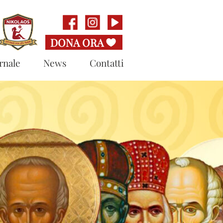
rnale
News
Contatti