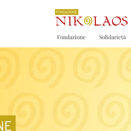
Fondazione
Solidarietà