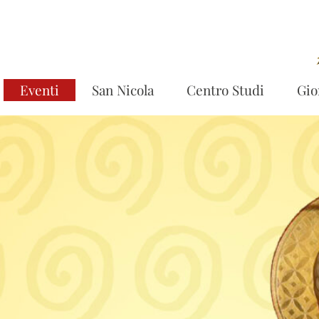
Eventi
San Nicola
Centro Studi
Gio