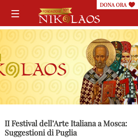
II Festival dell’Arte Italiana a Mosca:
Suggestioni di Puglia