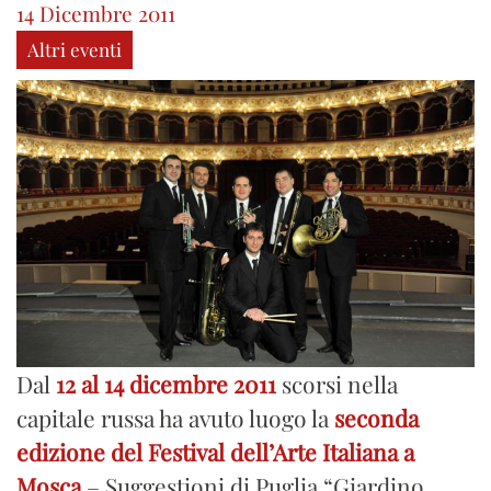
14 Dicembre 2011
Altri eventi
Dal
12 al 14 dicembre 2011
scorsi nella
capitale russa ha avuto luogo la
seconda
edizione del Festival dell’Arte Italiana a
Mosca
– Suggestioni di Puglia “Giardino