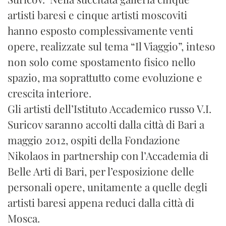
artisti baresi e cinque artisti moscoviti
hanno esposto complessivamente venti
opere, realizzate sul tema “Il Viaggio”, inteso
non solo come spostamento fisico nello
spazio, ma soprattutto come evoluzione e
crescita interiore.
Gli artisti dell’Istituto Accademico russo V.I.
Suricov saranno accolti dalla città di Bari a
maggio 2012, ospiti della Fondazione
Nikolaos in partnership con l’Accademia di
Belle Arti di Bari, per l’esposizione delle
personali opere, unitamente a quelle degli
artisti baresi appena reduci dalla città di
Mosca.