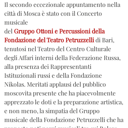
Il secondo eccezionale appuntamento nella
città di Mosca è stato con il Concerto
musicale
del
Gruppo Ottoni e Percussioni della
Fondazione del Teatro Petruzzelli
di Bari,
tenutosi nel Teatro del Centro Culturale
degli Affari interni della Federazione Russa,
alla presenza dei Rappresentanti
Istituzionali russi e della Fondazione
Nikolas. Meritati applausi del pubblico
moscovita presente che ha piacevolmente
apprezzato le doti e la preparazione artistica,
e non meno, la simpatia del Gruppo
musicale della Fondazione Petruzzelli che ha