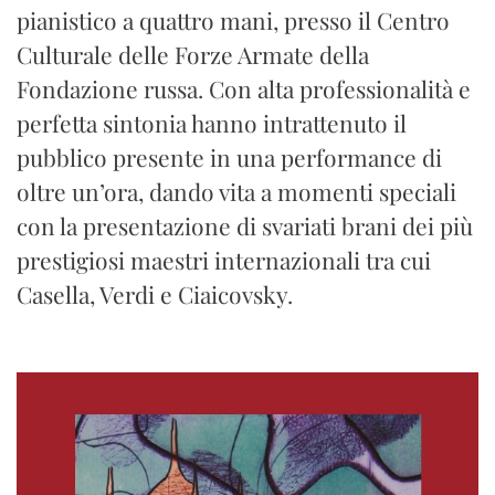
pianistico a quattro mani, presso il Centro
Culturale delle Forze Armate della
Fondazione russa. Con alta professionalità e
perfetta sintonia hanno intrattenuto il
pubblico presente in una performance di
oltre un’ora, dando vita a momenti speciali
con la presentazione di svariati brani dei più
prestigiosi maestri internazionali tra cui
Casella, Verdi e Ciaicovsky.