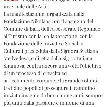
invernale delle Arti”.
La manifestazione, organizzata dalla
Fondazione Nikolaos con il sostegno del
Comune di Bari, dell’Assessorato Regionale
al Turismo con la collaborazione con la
Fondazione delle Iniziative Sociali e
Culturali presieduta dalla Signora Svetlana
Medvedeva, e diretta dalla Sig.ra Tatiana
Shumova, centra ancora una volta l’obiettivo
di un processo di crescita ed
arricchimento comune e la grande volontà
tra i due popoli di proseguire il cammino
iniziato insieme da ben cinque anni, sempre
più uniti dalla passione e in nome di una