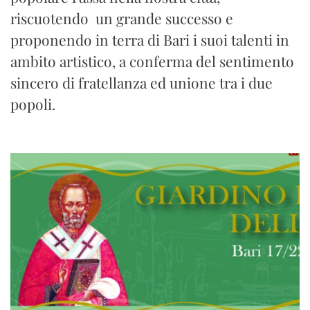
riscuotendo un grande successo e
proponendo in terra di Bari i suoi talenti in
ambito artistico, a conferma del sentimento
sincero di fratellanza ed unione tra i due
popoli.