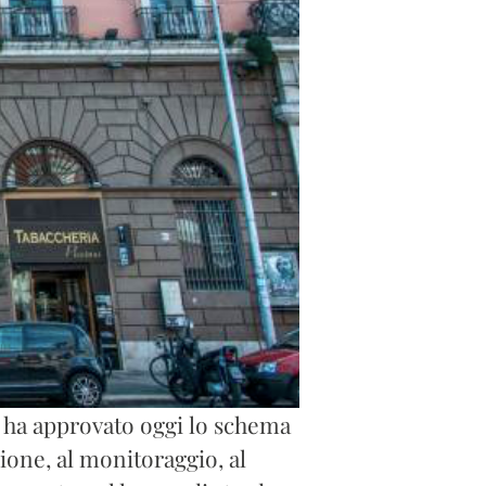
, ha approvato oggi lo schema
ione, al monitoraggio, al