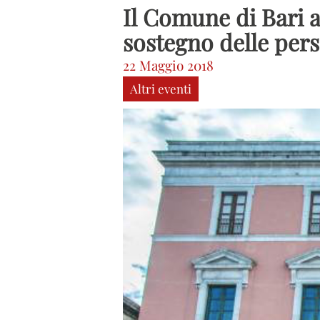
Il Comune di Bari a
sostegno delle pers
22 Maggio 2018
Altri eventi