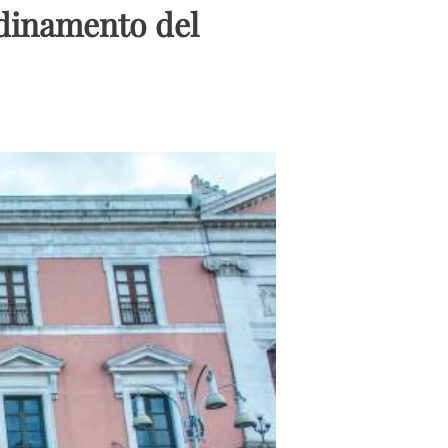
rdinamento del