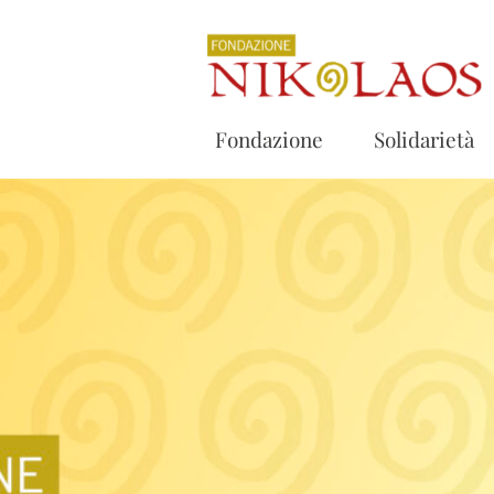
Fondazione
Solidarietà