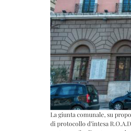
La giunta comunale, su propos
di protocollo d’intesa R.O.A.D