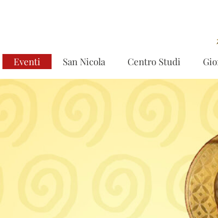
Eventi
San Nicola
Centro Studi
Gio