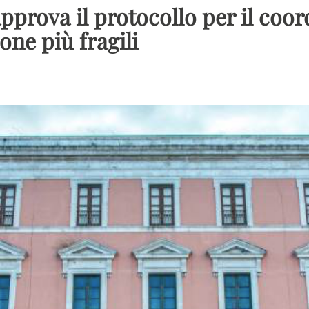
pprova il protocollo per il coo
one più fragili