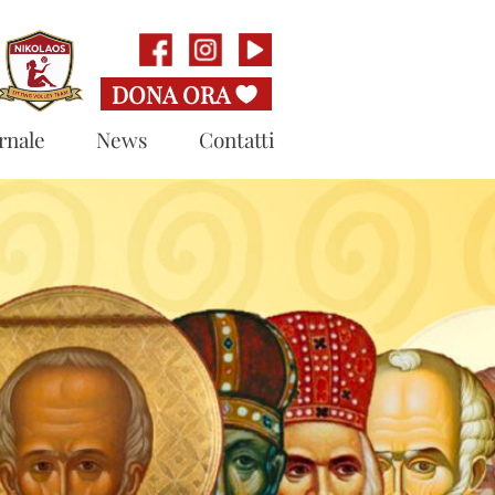
rnale
News
Contatti