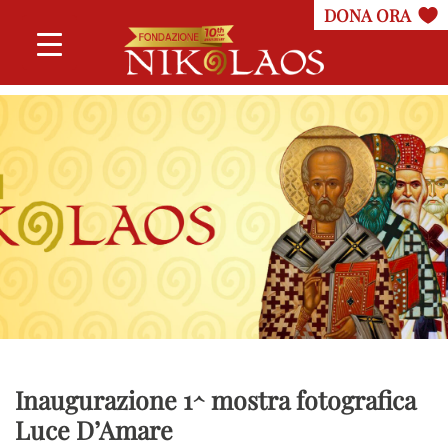
Inaugurazione 1^ mostra fotografica
Luce D’Amare