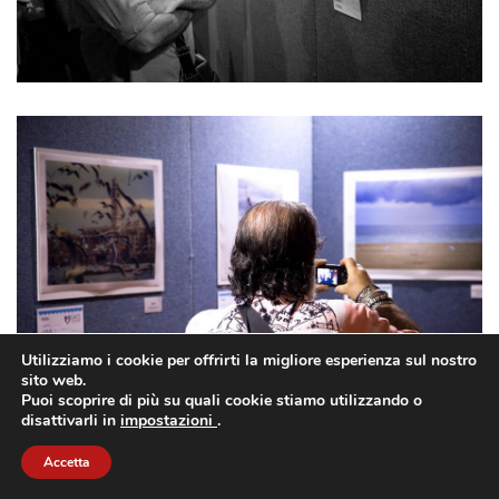
Utilizziamo i cookie per offrirti la migliore esperienza sul nostro
sito web.
Puoi scoprire di più su quali cookie stiamo utilizzando o
disattivarli in
impostazioni
.
Accetta