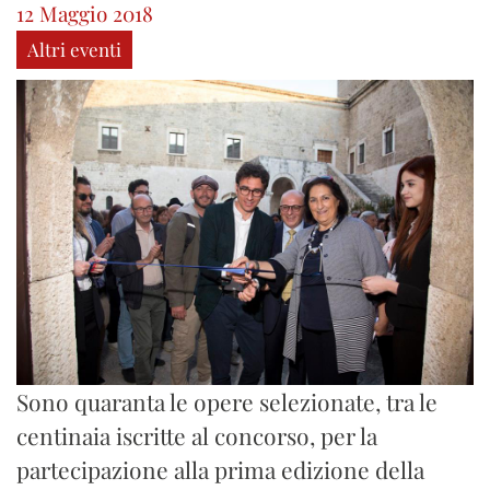
12 Maggio 2018
Altri eventi
Sono quaranta le opere selezionate, tra le
centinaia iscritte al concorso, per la
partecipazione alla prima edizione della