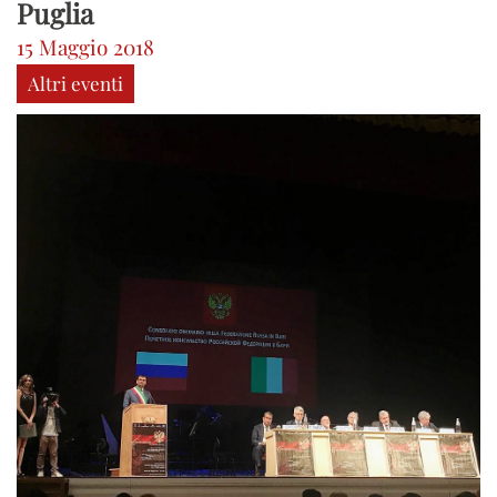
Puglia
15 Maggio 2018
Altri eventi