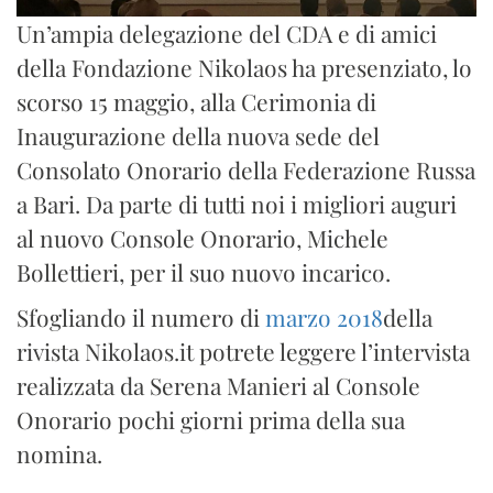
Un’ampia delegazione del CDA e di amici
della Fondazione Nikolaos ha presenziato, lo
scorso 15 maggio, alla Cerimonia di
Inaugurazione della nuova sede del
Consolato Onorario della Federazione Russa
a Bari. Da parte di tutti noi i migliori auguri
al nuovo Console Onorario, Michele
Bollettieri, per il suo nuovo incarico.
Sfogliando il numero di
marzo 2018
della
rivista Nikolaos.it potrete leggere l’intervista
realizzata da Serena Manieri al Console
Onorario pochi giorni prima della sua
nomina.