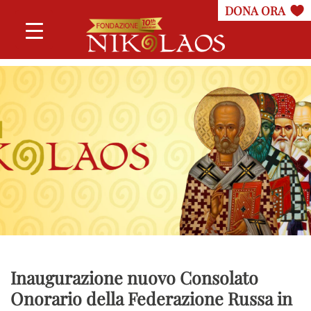
Inaugurazione nuovo Consolato
Onorario della Federazione Russa in