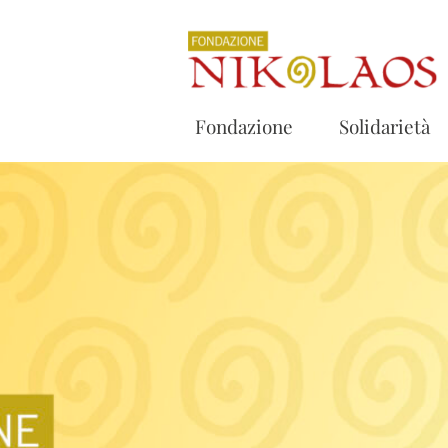
Fondazione
Solidarietà