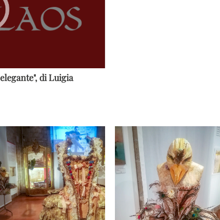
elegante", di Luigia