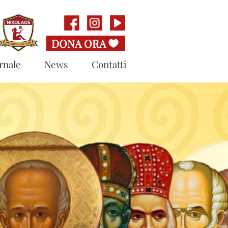
rnale
News
Contatti