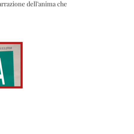
narrazione dell’anima che