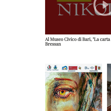
Al Museo Civico di Bari, "La carta 
Bressan