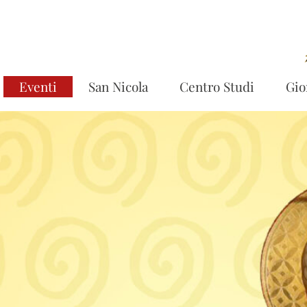
Eventi
San Nicola
Centro Studi
Gio