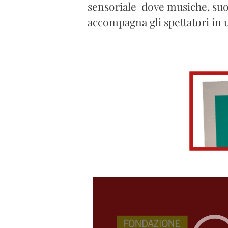
sensoriale dove musiche, suon
accompagna gli spettatori in 