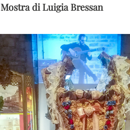
 Mostra di Luigia Bressan