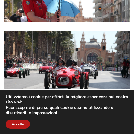
Utilizziamo i cookie per offrirti la migliore esperienza sul nostro
sito web.
Puoi scoprire di più su quali cookie stiamo utilizzando o
disattivarli in
impostazioni
.
Accetta