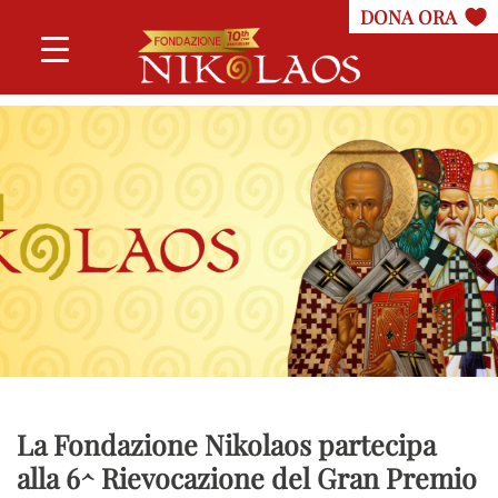
La Fondazione Nikolaos partecipa
alla 6^ Rievocazione del Gran Premio