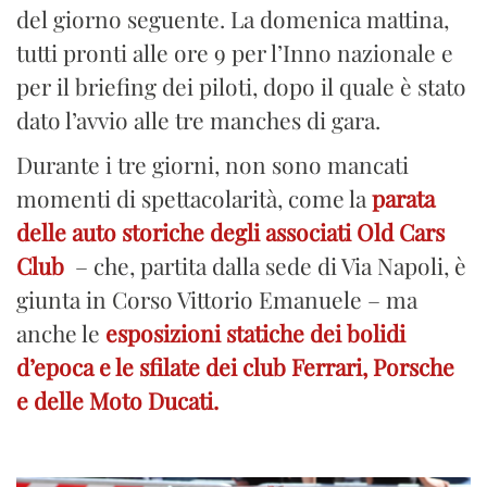
del giorno seguente. La domenica mattina,
tutti pronti alle ore 9 per l’Inno nazionale e
per il briefing dei piloti, dopo il quale è stato
dato l’avvio alle tre manches di gara.
Durante i tre giorni, non sono mancati
momenti di spettacolarità, come la
parata
delle auto storiche degli associati Old Cars
Club
– che, partita dalla sede di Via Napoli, è
giunta in Corso Vittorio Emanuele – ma
anche le
esposizioni statiche dei bolidi
d’epoca e le sfilate dei club Ferrari, Porsche
e delle Moto Ducati.