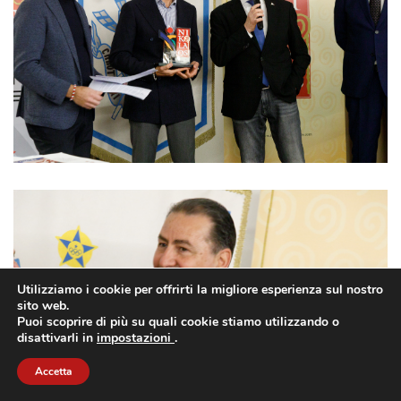
Utilizziamo i cookie per offrirti la migliore esperienza sul nostro
sito web.
Puoi scoprire di più su quali cookie stiamo utilizzando o
disattivarli in
impostazioni
.
Accetta