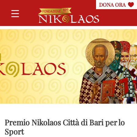
Premio Nikolaos Città di Bari per lo
Sport