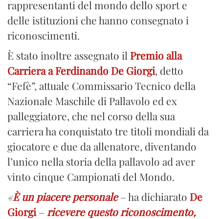
rappresentanti del mondo dello sport e
delle istituzioni che hanno consegnato i
riconoscimenti.
È stato inoltre assegnato il
Premio alla
Carriera a Ferdinando De Giorgi
, detto
“Fefè”, attuale Commissario Tecnico della
Nazionale Maschile di Pallavolo ed ex
palleggiatore, che nel corso della sua
carriera ha conquistato tre titoli mondiali da
giocatore e due da allenatore, diventando
l’unico nella storia della pallavolo ad aver
vinto cinque Campionati del Mondo.
«
È un piacere personale
– ha dichiarato
De
Giorgi
–
ricevere questo riconoscimento,