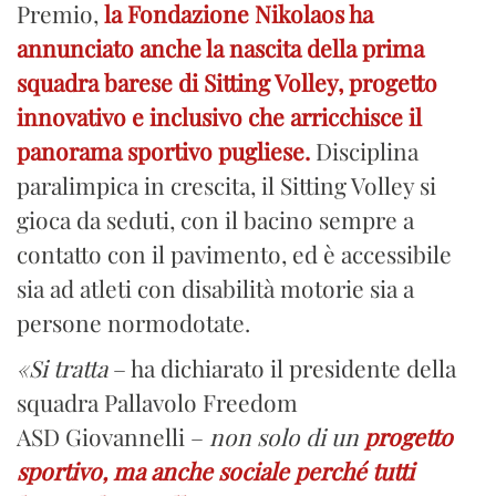
Premio,
la Fondazione Nikolaos ha
annunciato anche la nascita della prima
squadra barese di Sitting Volley, progetto
innovativo e inclusivo che arricchisce il
panorama sportivo pugliese.
Disciplina
paralimpica in crescita, il Sitting Volley si
gioca da seduti, con il bacino sempre a
contatto con il pavimento, ed è accessibile
sia ad atleti con disabilità motorie sia a
persone normodotate.
«Si tratta
– ha dichiarato il presidente della
squadra Pallavolo Freedom
ASD Giovannelli –
non solo di un
progetto
sportivo, ma anche sociale
perché tutti