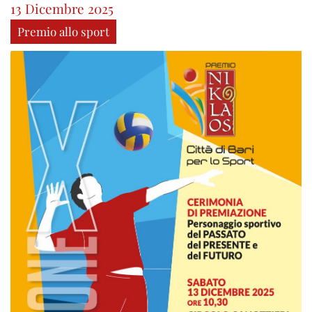
13 Dicembre 2025
Premio allo sport