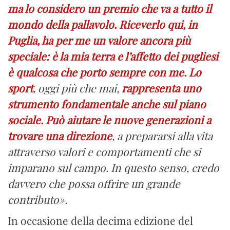
ma lo considero un premio che va a tutto il
mondo della pallavolo. Riceverlo qui, in
Puglia, ha per me un valore ancora più
speciale: è la mia terra e l’affetto dei pugliesi
è qualcosa che porto sempre con me.
Lo
sport
, oggi più che mai,
rappresenta uno
strumento fondamentale anche sul piano
sociale.
Può aiutare le nuove generazioni a
trovare una direzione
, a prepararsi alla vita
attraverso valori e comportamenti che si
imparano sul campo. In questo senso, credo
davvero che possa offrire un grande
contributo».
In occasione della decima edizione del