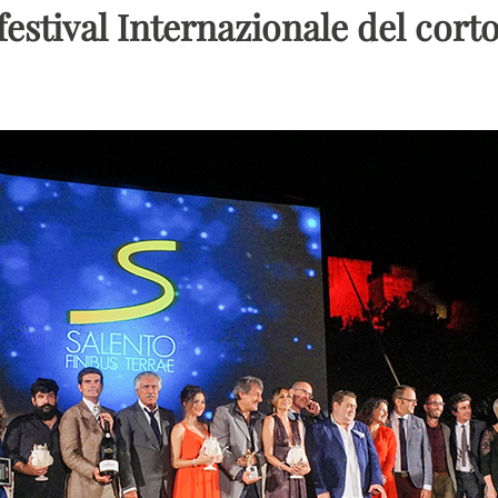
mfestival Internazionale del cor