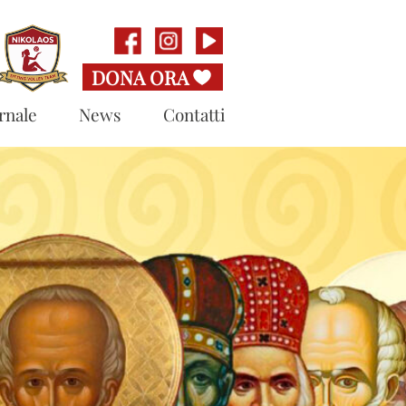
rnale
News
Contatti