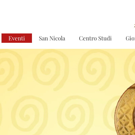
Eventi
San Nicola
Centro Studi
Gio