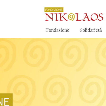
Fondazione
Solidarietà