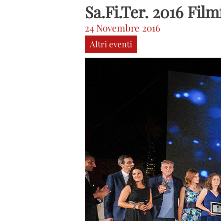
Sa.Fi.Ter. 2016 Fil
24 Novembre 2016
Altri eventi