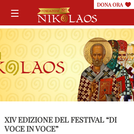
XIV EDIZIONE DEL FESTIVAL “DI
VOCE IN VOCE”