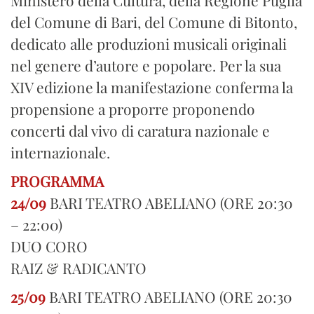
Ministero della Cultura, della Regione Puglia
del Comune di Bari, del Comune di Bitonto,
dedicato alle produzioni musicali originali
nel genere d’autore e popolare. Per la sua
XIV edizione la manifestazione conferma la
propensione a proporre proponendo
concerti dal vivo di caratura nazionale e
internazionale.
PROGRAMMA
24/09
BARI TEATRO ABELIANO (ORE 20:30
– 22:00)
DUO CORO
RAIZ & RADICANTO
25/09
BARI TEATRO ABELIANO (ORE 20:30