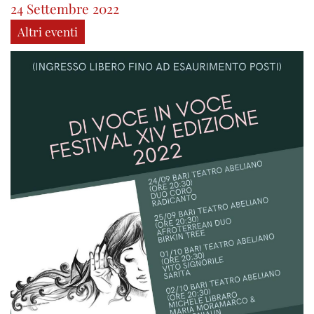
24 Settembre 2022
Altri eventi