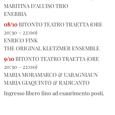
MARITINA D’ALUISO TRIO
ENERBIA
08/10
BITONTO TEATRO TRAETTA (ORE
20:30 – 22:00)
ENRICO FINK
THE ORIGINAL KLETZMER ENSEMBLE
9/10
BITONTO TEATRO TRAETTA (ORE
20:30 – 22:00)
MARIA MORAMARCO & UARAGNIAUN
MARIA GIAQUINTO & RADICANTO
Ingresso libero fino ad esaurimento posti.