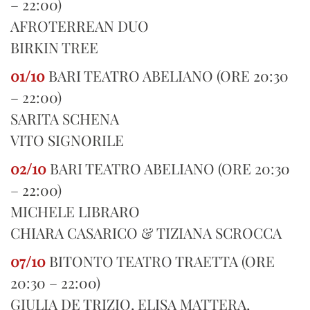
– 22:00)
AFROTERREAN DUO
BIRKIN TREE
01/10
BARI TEATRO ABELIANO (ORE 20:30
– 22:00)
SARITA SCHENA
VITO SIGNORILE
02/10
BARI TEATRO ABELIANO (ORE 20:30
– 22:00)
MICHELE LIBRARO
CHIARA CASARICO & TIZIANA SCROCCA
07/10
BITONTO TEATRO TRAETTA (ORE
20:30 – 22:00)
GIULIA DE TRIZIO, ELISA MATTERA,