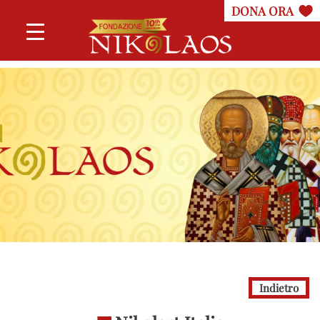
Indietro