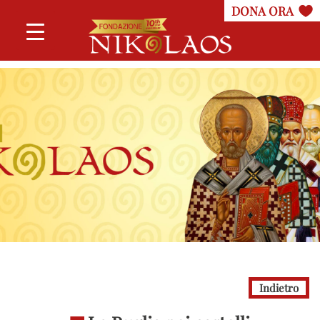
Indietro